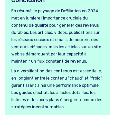
Conclusion
En résumé, le paysage de l'affiliation en 2024
met en lumière l'importance cruciale du
contenu de qualité pour générer des revenus
durables. Les articles, vidéos, publications sur
les réseaux sociaux et emails demeurent des
vecteurs efficaces, mais les articles sur un site
web se démarquent par leur capacité à
maintenir un flux constant de revenus.
La diversification des contenus est essentielle,
en jonglant entre le contenu "chaud" et "froid",
garantissant ainsi une performance optimale.
Les guides d'achat, les articles détaillés, les
listicles et les bons plans émergent comme des
stratégies incontournables.