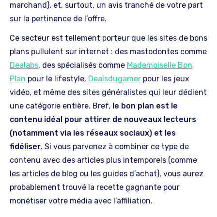
marchand), et, surtout, un avis tranché de votre part
sur la pertinence de l’offre.
Ce secteur est tellement porteur que les sites de bons
plans pullulent sur internet : des mastodontes comme
Dealabs
, des spécialisés comme
Mademoiselle Bon
Plan
pour le lifestyle,
Dealsdugamer
pour les jeux
vidéo, et même des sites généralistes qui leur dédient
une catégorie entière. Bref,
le bon plan est le
contenu idéal pour attirer de nouveaux lecteurs
(notamment via les réseaux sociaux) et les
fidéliser
. Si vous parvenez à combiner ce type de
contenu avec des articles plus intemporels (comme
les articles de blog ou les guides d’achat), vous aurez
probablement trouvé la recette gagnante pour
monétiser votre média avec l’affiliation.