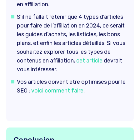
en affiliation.
S’il ne fallait retenir que 4 types d’articles
pour faire de l’affiliation en 2024, ce serait
les guides d’achats, les listicles, les bons
plans, et enfin les articles détaillés. Si vous
souhaitez explorer tous les types de
contenus en affiliation,
cet article
devrait
vous intéresser.
Vos articles doivent être optimisés pour le
SEO :
voici comment faire
.