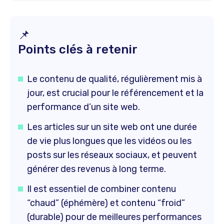
📌
Points clés à retenir
Le contenu de qualité, régulièrement mis à
jour, est crucial pour le référencement et la
performance d’un site web.
Les articles sur un site web ont une durée
de vie plus longues que les vidéos ou les
posts sur les réseaux sociaux, et peuvent
générer des revenus à long terme.
Il est essentiel de combiner contenu
“chaud” (éphémère) et contenu “froid”
(durable) pour de meilleures performances