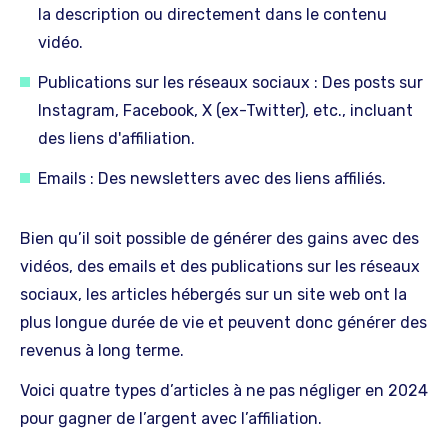
la description ou directement dans le contenu
vidéo.
Publications sur les réseaux sociaux : Des posts sur
Instagram, Facebook, X (ex-Twitter), etc., incluant
des liens d'affiliation.
Emails : Des newsletters avec des liens affiliés.
Bien qu’il soit possible de générer des gains avec des
vidéos, des emails et des publications sur les réseaux
sociaux, les articles hébergés sur un site web ont la
plus longue durée de vie et peuvent donc générer des
revenus à long terme.
Voici quatre types d’articles à ne pas négliger en 2024
pour gagner de l’argent avec l’affiliation.