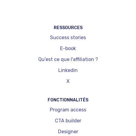
RESSOURCES
Success stories
E-book
Qu'est ce que l'affiliation ?
Linkedin
X
FONCTIONNALITÉS
Program access
CTA builder
Designer