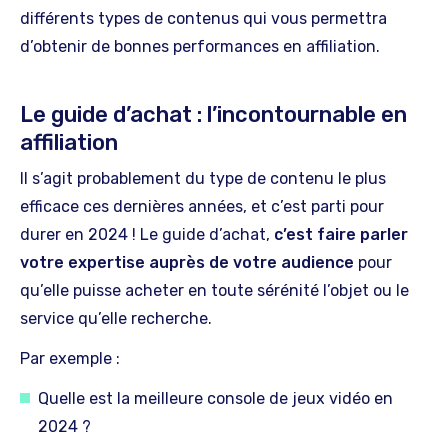
différents types de contenus qui vous permettra
d’obtenir de bonnes performances en affiliation.
Le guide d’achat : l’incontournable en
affiliation
Il s’agit probablement du type de contenu le plus
efficace ces dernières années, et c’est parti pour
durer en 2024 ! Le guide d’achat,
c’est faire parler
votre expertise auprès de votre audience
pour
qu’elle puisse acheter en toute sérénité l’objet ou le
service qu’elle recherche.
Par exemple :
Quelle est la meilleure console de jeux vidéo en
2024 ?