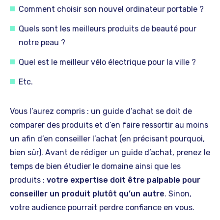
Comment choisir son nouvel ordinateur portable ?
Quels sont les meilleurs produits de beauté pour
notre peau ?
Quel est le meilleur vélo électrique pour la ville ?
Etc.
Vous l’aurez compris : un guide d’achat se doit de
comparer des produits et d’en faire ressortir au moins
un afin d’en conseiller l’achat (en précisant pourquoi,
bien sûr). Avant de rédiger un guide d’achat, prenez le
temps de bien étudier le domaine ainsi que les
produits :
votre expertise doit être palpable pour
conseiller un produit plutôt qu’un autre
. Sinon,
votre audience pourrait perdre confiance en vous.