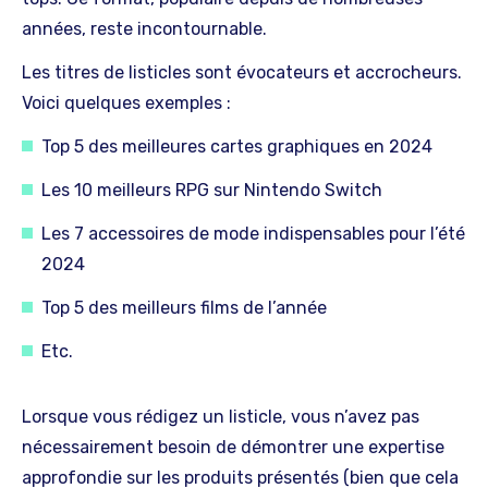
années, reste incontournable.
Les titres de listicles sont évocateurs et accrocheurs.
Voici quelques exemples :
Top 5 des meilleures cartes graphiques en 2024
Les 10 meilleurs RPG sur Nintendo Switch
Les 7 accessoires de mode indispensables pour l’été
2024
Top 5 des meilleurs films de l’année
Etc.
Lorsque vous rédigez un listicle, vous n’avez pas
nécessairement besoin de démontrer une expertise
approfondie sur les produits présentés (bien que cela