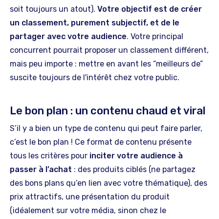
soit toujours un atout).
Votre objectif est de créer
un classement, purement subjectif, et de le
partager avec votre audience
. Votre principal
concurrent pourrait proposer un classement différent,
mais peu importe : mettre en avant les “meilleurs de”
suscite toujours de l'intérêt chez votre public.
Le bon plan : un contenu chaud et viral
S’il y a bien un type de contenu qui peut faire parler,
c’est le bon plan ! Ce format de contenu présente
tous les critères pour
inciter votre audience à
passer à l’achat
: des produits ciblés (ne partagez
des bons plans qu’en lien avec votre thématique), des
prix attractifs, une présentation du produit
(idéalement sur votre média, sinon chez le