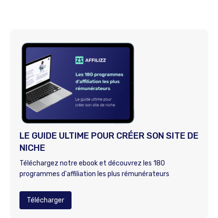
LE GUIDE ULTIME POUR CRÉER SON SITE DE
NICHE
Téléchargez notre ebook et découvrez les 180
programmes d'affiliation les plus rémunérateurs
Télécharger