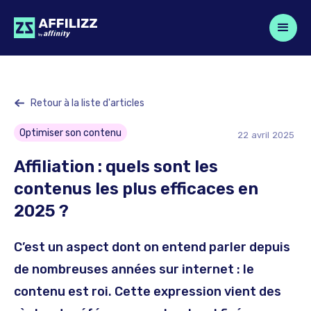
Retour à la liste d'articles
Optimiser son contenu
22
avril
2025
Affiliation : quels sont les
contenus les plus efficaces en
2025 ?
C’est un aspect dont on entend parler depuis
de nombreuses années sur internet : le
contenu est roi. Cette expression vient des