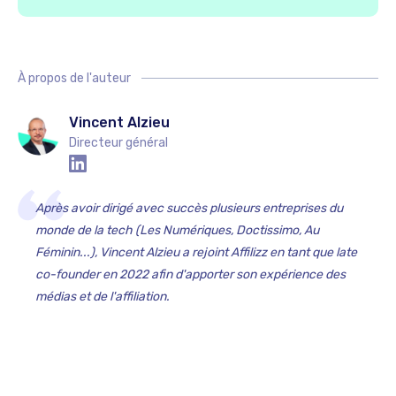
À propos de l'auteur
Vincent Alzieu
Directeur général
Après avoir dirigé avec succès plusieurs entreprises du
monde de la tech (Les Numériques, Doctissimo, Au
Féminin...), Vincent Alzieu a rejoint Affilizz en tant que late
co-founder en 2022 afin d'apporter son expérience des
médias et de l'affiliation.‍