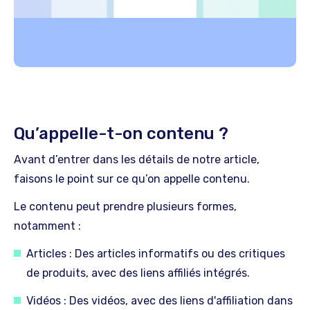
Qu’appelle-t-on contenu ?
Avant d’entrer dans les détails de notre article,
faisons le point sur ce qu’on appelle contenu.
Le contenu peut prendre plusieurs formes,
notamment :
Articles : Des articles informatifs ou des critiques
de produits, avec des liens affiliés intégrés.
Vidéos : Des vidéos, avec des liens d'affiliation dans