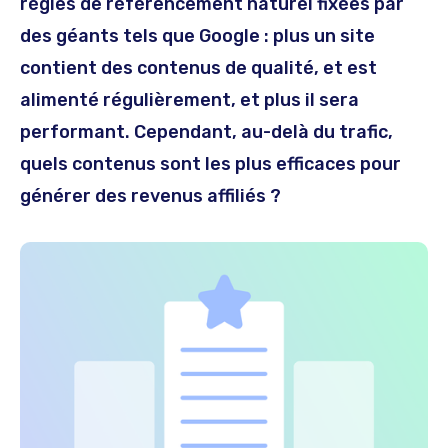
règles de référencement naturel fixées par
des géants tels que Google : plus un site
contient des contenus de qualité, et est
alimenté régulièrement, et plus il sera
performant. Cependant, au-delà du trafic,
quels contenus sont les plus efficaces pour
générer des revenus affiliés ?