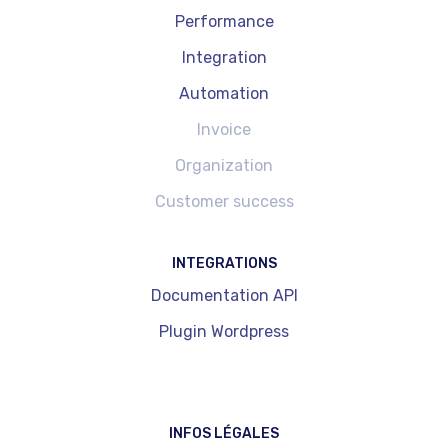
Performance
Integration
Automation
Invoice
Organization
Customer success
INTEGRATIONS
Documentation API
Plugin Wordpress
INFOS LÉGALES