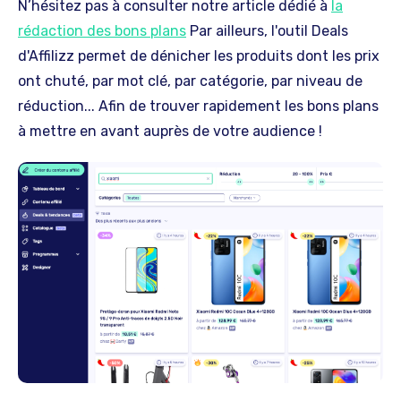
N’hésitez pas à consulter notre article dédié à
la
rédaction des bons plans
Par ailleurs, l'outil Deals
d'Affilizz permet de dénicher les produits dont les prix
ont chuté, par mot clé, par catégorie, par niveau de
réduction... Afin de trouver rapidement les bons plans
à mettre en avant auprès de votre audience !