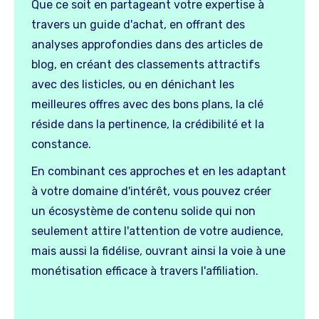
Que ce soit en partageant votre expertise à
travers un guide d'achat, en offrant des
analyses approfondies dans des articles de
blog, en créant des classements attractifs
avec des listicles, ou en dénichant les
meilleures offres avec des bons plans, la clé
réside dans la pertinence, la crédibilité et la
constance.
En combinant ces approches et en les adaptant
à votre domaine d'intérêt, vous pouvez créer
un écosystème de contenu solide qui non
seulement attire l'attention de votre audience,
mais aussi la fidélise, ouvrant ainsi la voie à une
monétisation efficace à travers l'affiliation.