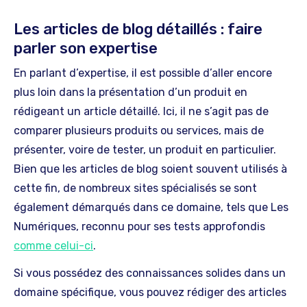
Les articles de blog détaillés : faire
parler son expertise
En parlant d’expertise, il est possible d’aller encore
plus loin dans la présentation d’un produit en
rédigeant un article détaillé. Ici, il ne s’agit pas de
comparer plusieurs produits ou services, mais de
présenter, voire de tester, un produit en particulier.
Bien que les articles de blog soient souvent utilisés à
cette fin, de nombreux sites spécialisés se sont
également démarqués dans ce domaine, tels que Les
Numériques, reconnu pour ses tests approfondis
comme celui-ci
.
Si vous possédez des connaissances solides dans un
domaine spécifique, vous pouvez rédiger des articles