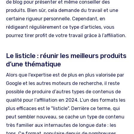
de blog pour présenter et même conseiller des
produits. Bien sûr, cela demande du travail et une
certaine rigueur personnelle. Cependant, en
rédigeant régulièrement ce type d’articles, vous
pourrez tirer profit de votre travail grâce à l’affiliation.
Le listicle : réunir les meilleurs produits
d’une thématique
Alors que l'expertise est de plus en plus valorisée par
Google et les autres moteurs de recherche, il reste
possible de produire d’autres types de contenus de
qualité pour l’affiliation en 2024. L’un des formats les
plus efficaces est le "listicle". Derrière ce terme, qui
peut sembler nouveau, se cache un type de contenu
très familier aux internautes de longue date : les
tops. Ce format, populaire depuis de nombreuses