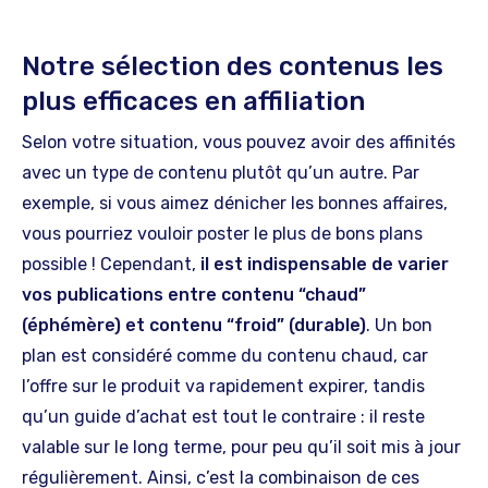
Notre sélection des contenus les
plus efficaces en affiliation
Selon votre situation, vous pouvez avoir des affinités
avec un type de contenu plutôt qu’un autre. Par
exemple, si vous aimez dénicher les bonnes affaires,
vous pourriez vouloir poster le plus de bons plans
possible ! Cependant,
il est indispensable de varier
vos publications entre contenu “chaud”
(éphémère) et contenu “froid” (durable)
. Un bon
plan est considéré comme du contenu chaud, car
l’offre sur le produit va rapidement expirer, tandis
qu’un guide d’achat est tout le contraire : il reste
valable sur le long terme, pour peu qu’il soit mis à jour
régulièrement. Ainsi, c’est la combinaison de ces