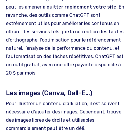
peut les amener à
quitter rapidement votre site.
En
revanche, des outils comme ChatGPT sont
extrêmement utiles pour améliorer les contenus en
offrant des services tels que la correction des fautes
d’orthographe, l’optimisation pour le référencement
naturel, l’analyse de la performance du contenu, et
l’automatisation des tâches répétitives. ChatGPT est
un outil gratuit, avec une offre payante disponible à
20 $ par mois.
Les images (Canva, Dall-E…)
Pour illustrer un contenu d’affiliation, il est souvent
nécessaire d'ajouter des images. Cependant, trouver
des images libres de droits et utilisables
commercialement peut être un défi.