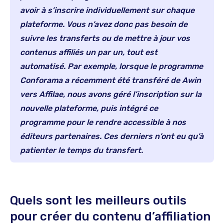
avoir à s’inscrire individuellement sur chaque
plateforme. Vous n’avez donc pas besoin de
suivre les transferts ou de mettre à jour vos
contenus affiliés un par un, tout est
automatisé. Par exemple, lorsque le programme
Conforama a récemment été transféré de Awin
vers Affilae, nous avons géré l’inscription sur la
nouvelle plateforme, puis intégré ce
programme pour le rendre accessible à nos
éditeurs partenaires. Ces derniers n’ont eu qu’à
patienter le temps du transfert.
Quels sont les meilleurs outils
pour créer du contenu d’affiliation