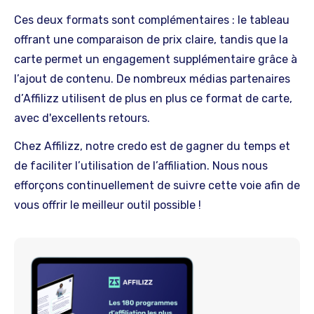
Ces deux formats sont complémentaires : le tableau
offrant une comparaison de prix claire, tandis que la
carte permet un engagement supplémentaire grâce à
l’ajout de contenu. De nombreux médias partenaires
d’Affilizz utilisent de plus en plus ce format de carte,
avec d'excellents retours.
Chez Affilizz, notre credo est de gagner du temps et
de faciliter l’utilisation de l’affiliation. Nous nous
efforçons continuellement de suivre cette voie afin de
vous offrir le meilleur outil possible !