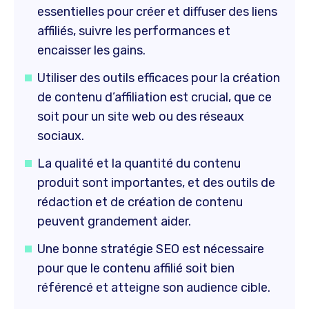
essentielles pour créer et diffuser des liens
affiliés, suivre les performances et
encaisser les gains.
Utiliser des outils efficaces pour la création
de contenu d’affiliation est crucial, que ce
soit pour un site web ou des réseaux
sociaux.
La qualité et la quantité du contenu
produit sont importantes, et des outils de
rédaction et de création de contenu
peuvent grandement aider.
Une bonne stratégie SEO est nécessaire
pour que le contenu affilié soit bien
référencé et atteigne son audience cible.