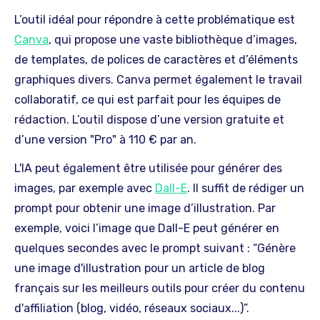
L’outil idéal pour répondre à cette problématique est
Canva
, qui propose une vaste bibliothèque d’images,
de templates, de polices de caractères et d’éléments
graphiques divers. Canva permet également le travail
collaboratif, ce qui est parfait pour les équipes de
rédaction. L’outil dispose d’une version gratuite et
d’une version "Pro" à 110 € par an.
L'IA peut également être utilisée pour générer des
images, par exemple avec
Dall-E
. Il suffit de rédiger un
prompt pour obtenir une image d’illustration. Par
exemple, voici l’image que Dall-E peut générer en
quelques secondes avec le prompt suivant : “Génère
une image d'illustration pour un article de blog
français sur les meilleurs outils pour créer du contenu
d'affiliation (blog, vidéo, réseaux sociaux...)”.