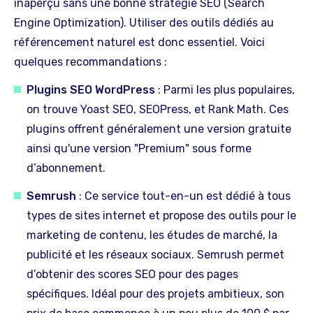
inaperçu sans une bonne stratégie SEO (Search
Engine Optimization). Utiliser des outils dédiés au
référencement naturel est donc essentiel. Voici
quelques recommandations :
Plugins SEO WordPress
: Parmi les plus populaires,
on trouve Yoast SEO, SEOPress, et Rank Math. Ces
plugins offrent généralement une version gratuite
ainsi qu'une version "Premium" sous forme
d’abonnement.
Semrush
: Ce service tout-en-un est dédié à tous
types de sites internet et propose des outils pour le
marketing de contenu, les études de marché, la
publicité et les réseaux sociaux. Semrush permet
d’obtenir des scores SEO pour des pages
spécifiques. Idéal pour des projets ambitieux, son