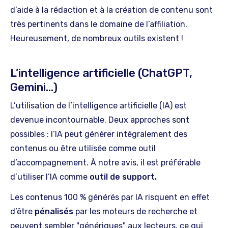
d’aide à la rédaction et à la création de contenu sont
très pertinents dans le domaine de l’affiliation.
Heureusement, de nombreux outils existent !
L’intelligence artificielle (ChatGPT,
Gemini…)
L’utilisation de l’intelligence artificielle (IA) est
devenue incontournable. Deux approches sont
possibles : l’IA peut générer intégralement des
contenus ou être utilisée comme outil
d’accompagnement. À notre avis, il est préférable
d’utiliser l’IA comme
outil de support.
Les contenus 100 % générés par IA risquent en effet
d’être
pénalisés
par les moteurs de recherche et
peuvent sembler "génériques" aux lecteurs, ce qui