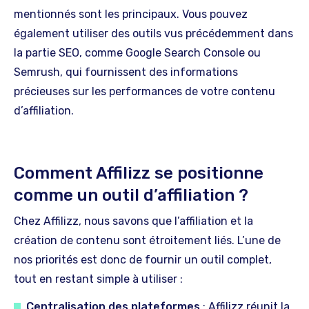
mentionnés sont les principaux. Vous pouvez
également utiliser des outils vus précédemment dans
la partie SEO, comme Google Search Console ou
Semrush, qui fournissent des informations
précieuses sur les performances de votre contenu
d’affiliation.
Comment Affilizz se positionne
comme un outil d’affiliation ?
Chez Affilizz, nous savons que l’affiliation et la
création de contenu sont étroitement liés. L’une de
nos priorités est donc de fournir un outil complet,
tout en restant simple à utiliser :
Centralisation des plateformes
: Affilizz réunit la