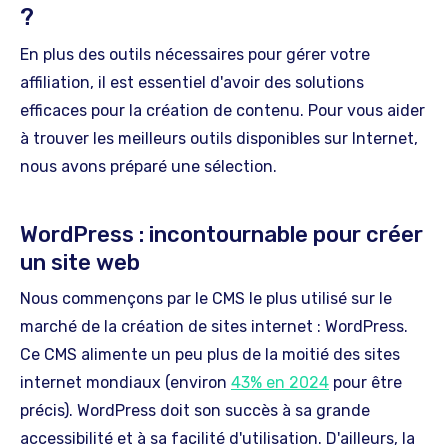
?
En plus des outils nécessaires pour gérer votre
affiliation, il est essentiel d'avoir des solutions
efficaces pour la création de contenu. Pour vous aider
à trouver les meilleurs outils disponibles sur Internet,
nous avons préparé une sélection.
WordPress : incontournable pour créer
un site web
Nous commençons par le CMS le plus utilisé sur le
marché de la création de sites internet : WordPress.
Ce CMS alimente un peu plus de la moitié des sites
internet mondiaux (environ
43% en 2024
pour être
précis). WordPress doit son succès à sa grande
accessibilité et à sa facilité d'utilisation. D'ailleurs, la