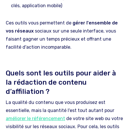
clés, application mobile)
Ces outils vous permettent de
gérer l'ensemble de
vos réseaux
sociaux sur une seule interface, vous
faisant gagner un temps précieux et offrant une
facilité d'action incomparable.
Quels sont les outils pour aider à
la rédaction de contenu
d’affiliation ?
La qualité du contenu que vous produisez est
essentielle, mais la quantité l'est tout autant pour
améliorer le référencement
de votre site web ou votre
visibilité sur les réseaux sociaux. Pour cela, les outils