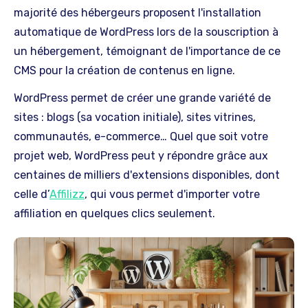
majorité des hébergeurs proposent l'installation
automatique de WordPress lors de la souscription à
un hébergement, témoignant de l'importance de ce
CMS pour la création de contenus en ligne.
WordPress permet de créer une grande variété de
sites : blogs (sa vocation initiale), sites vitrines,
communautés, e-commerce… Quel que soit votre
projet web, WordPress peut y répondre grâce aux
centaines de milliers d'extensions disponibles, dont
celle d’
Affilizz
, qui vous permet d'importer votre
affiliation en quelques clics seulement.