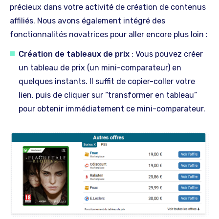
précieux dans votre activité de création de contenus
affiliés. Nous avons également intégré des
fonctionnalités novatrices pour aller encore plus loin :
Création de tableaux de prix
: Vous pouvez créer
un tableau de prix (un mini-comparateur) en
quelques instants. Il suffit de copier-coller votre
lien, puis de cliquer sur “transformer en tableau”
pour obtenir immédiatement ce mini-comparateur.