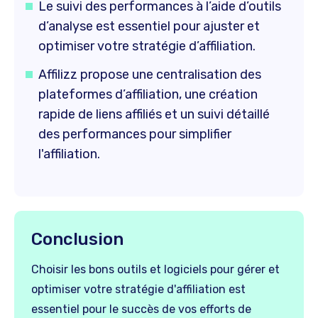
Le suivi des performances à l’aide d’outils
d’analyse est essentiel pour ajuster et
optimiser votre stratégie d’affiliation.
Affilizz propose une centralisation des
plateformes d’affiliation, une création
rapide de liens affiliés et un suivi détaillé
des performances pour simplifier
l'affiliation.
Conclusion
Choisir les bons outils et logiciels pour gérer et
optimiser votre stratégie d'affiliation est
essentiel pour le succès de vos efforts de