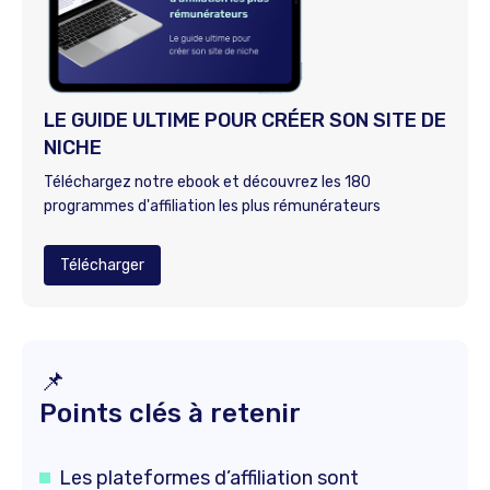
LE GUIDE ULTIME POUR CRÉER SON SITE DE
NICHE
Téléchargez notre ebook et découvrez les 180
programmes d'affiliation les plus rémunérateurs
Télécharger
📌
Points clés à retenir
Les plateformes d’affiliation sont