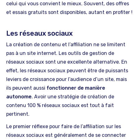
celui qui vous convient le mieux. Souvent, des offres
et essais gratuits sont disponibles, autant en profiter !
Les réseaux sociaux
La création de contenu et l’affiliation ne se limitent
pas à un site internet. Les outils de gestion de
réseaux sociaux sont une excellente alternative. En
effet, les réseaux sociaux peuvent être de puissants
leviers de croissance pour l’audience d’un site, mais
ils peuvent aussi
fonctionner de manière
autonome
. Avoir une stratégie de création de
contenu 100 % réseaux sociaux est tout à fait
pertinent.
Le premier réflexe pour faire de l’affiliation sur les
réseaux sociaux est généralement de se connecter