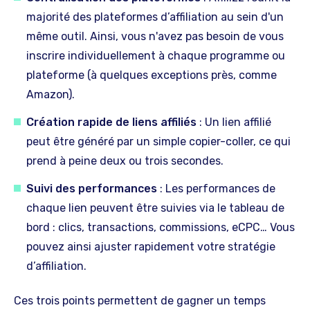
majorité des plateformes d’affiliation au sein d'un
même outil. Ainsi, vous n'avez pas besoin de vous
inscrire individuellement à chaque programme ou
plateforme (à quelques exceptions près, comme
Amazon).
Création rapide de liens affiliés
: Un lien affilié
peut être généré par un simple copier-coller, ce qui
prend à peine deux ou trois secondes.
Suivi des performances
: Les performances de
chaque lien peuvent être suivies via le tableau de
bord : clics, transactions, commissions, eCPC… Vous
pouvez ainsi ajuster rapidement votre stratégie
d’affiliation.
Ces trois points permettent de gagner un temps