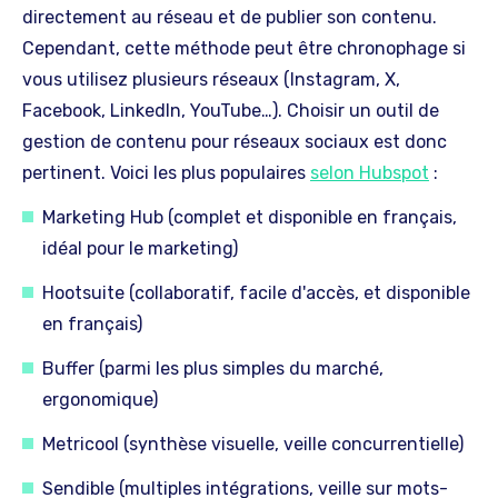
directement au réseau et de publier son contenu.
Cependant, cette méthode peut être chronophage si
vous utilisez plusieurs réseaux (Instagram, X,
Facebook, LinkedIn, YouTube…). Choisir un outil de
gestion de contenu pour réseaux sociaux est donc
pertinent. Voici les plus populaires
selon Hubspot
:
Marketing Hub (complet et disponible en français,
idéal pour le marketing)
Hootsuite (collaboratif, facile d'accès, et disponible
en français)
Buffer (parmi les plus simples du marché,
ergonomique)
Metricool (synthèse visuelle, veille concurrentielle)
Sendible (multiples intégrations, veille sur mots-