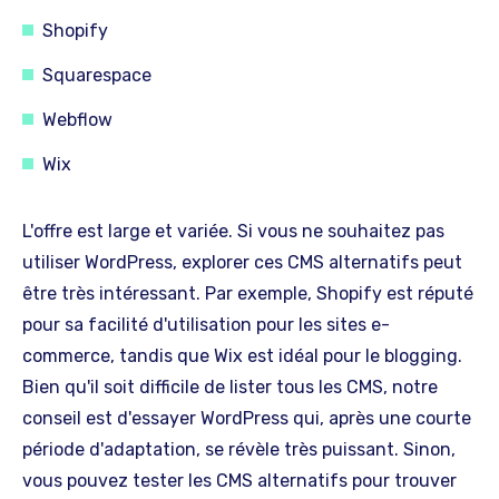
Shopify
Squarespace
Webflow
Wix
L'offre est large et variée. Si vous ne souhaitez pas
utiliser WordPress, explorer ces CMS alternatifs peut
être très intéressant. Par exemple, Shopify est réputé
pour sa facilité d'utilisation pour les sites e-
commerce, tandis que Wix est idéal pour le blogging.
Bien qu'il soit difficile de lister tous les CMS, notre
conseil est d'essayer WordPress qui, après une courte
période d'adaptation, se révèle très puissant. Sinon,
vous pouvez tester les CMS alternatifs pour trouver