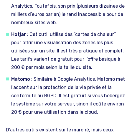
Analytics. Toutefois, son prix (plusieurs dizaines de
milliers d’euros par an) le rend inaccessible pour de
nombreux sites web.
Hotjar
: Cet outil utilise des “cartes de chaleur”
pour offrir une visualisation des zones les plus
utilisées sur un site. Il est très pratique et complet.
Les tarifs varient de gratuit pour l’offre basique à
200 € par mois selon la taille du site.
Matomo
: Similaire à Google Analytics, Matomo met
l'accent sur la protection de la vie privée et la
conformité au RGPD. Il est gratuit si vous hébergez
le système sur votre serveur, sinon il coûte environ
20 € pour une utilisation dans le cloud.
D'autres outils existent sur le marché, mais ceux