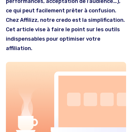
performances, acceptation de l’audience…),
ce qui peut facilement prêter à confusion.
Chez Affilizz, notre credo est la simplification.
Cet article vise à faire le point sur les outils
indispensables pour optimiser votre
affiliation.