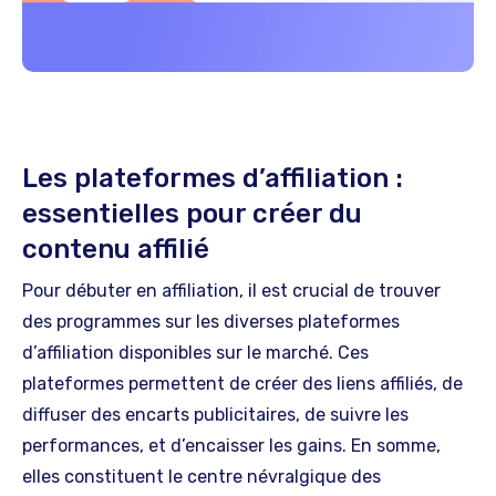
Les plateformes d’affiliation :
essentielles pour créer du
contenu affilié
Pour débuter en affiliation, il est crucial de trouver
des programmes sur les diverses plateformes
d’affiliation disponibles sur le marché. Ces
plateformes permettent de créer des liens affiliés, de
diffuser des encarts publicitaires, de suivre les
performances, et d’encaisser les gains. En somme,
elles constituent le centre névralgique des