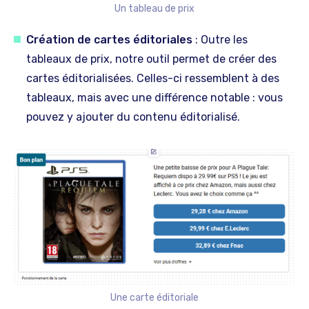
Un tableau de prix
Création de cartes éditoriales
: Outre les
tableaux de prix, notre outil permet de créer des
cartes éditorialisées. Celles-ci ressemblent à des
tableaux, mais avec une différence notable : vous
pouvez y ajouter du contenu éditorialisé.
Une carte éditoriale