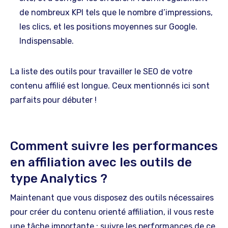
de nombreux KPI tels que le nombre d’impressions,
les clics, et les positions moyennes sur Google.
Indispensable.
La liste des outils pour travailler le SEO de votre
contenu affilié est longue. Ceux mentionnés ici sont
parfaits pour débuter !
Comment suivre les performances
en affiliation avec les outils de
type Analytics ?
Maintenant que vous disposez des outils nécessaires
pour créer du contenu orienté affiliation, il vous reste
une tâche importante : suivre les performances de ce