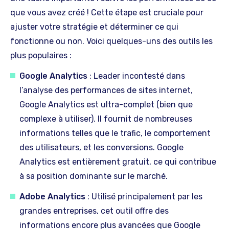
que vous avez créé ! Cette étape est cruciale pour
ajuster votre stratégie et déterminer ce qui
fonctionne ou non. Voici quelques-uns des outils les
plus populaires :
Google Analytics
: Leader incontesté dans
l’analyse des performances de sites internet,
Google Analytics est ultra-complet (bien que
complexe à utiliser). Il fournit de nombreuses
informations telles que le trafic, le comportement
des utilisateurs, et les conversions. Google
Analytics est entièrement gratuit, ce qui contribue
à sa position dominante sur le marché.
Adobe Analytics
: Utilisé principalement par les
grandes entreprises, cet outil offre des
informations encore plus avancées que Google