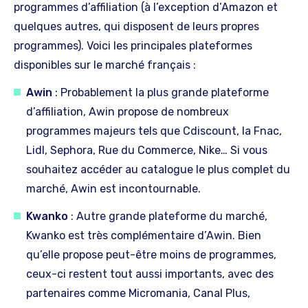
programmes d’affiliation (à l’exception d’Amazon et
quelques autres, qui disposent de leurs propres
programmes). Voici les principales plateformes
disponibles sur le marché français :
Awin
: Probablement la plus grande plateforme
d’affiliation, Awin propose de nombreux
programmes majeurs tels que Cdiscount, la Fnac,
Lidl, Sephora, Rue du Commerce, Nike… Si vous
souhaitez accéder au catalogue le plus complet du
marché, Awin est incontournable.
Kwanko
: Autre grande plateforme du marché,
Kwanko est très complémentaire d’Awin. Bien
qu’elle propose peut-être moins de programmes,
ceux-ci restent tout aussi importants, avec des
partenaires comme Micromania, Canal Plus,