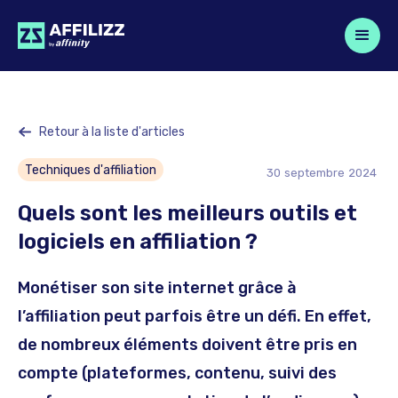
Retour à la liste d'articles
Techniques d'affiliation
30
septembre
2024
Quels sont les meilleurs outils et
logiciels en affiliation ?
Monétiser son site internet grâce à
l’affiliation peut parfois être un défi. En effet,
de nombreux éléments doivent être pris en
compte (plateformes, contenu, suivi des