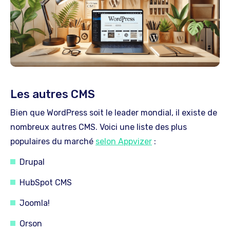
Les autres CMS
Bien que WordPress soit le leader mondial, il existe de
nombreux autres CMS. Voici une liste des plus
populaires du marché
selon Appvizer
:
Drupal
HubSpot CMS
Joomla!
Orson