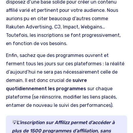
disposez d’une base solide pour créer un contenu
affilié varié et pertinent pour votre audience. Nous
aurions pu en citer beaucoup d’autres comme
Rakuten Advertising, CJ, Impact, Webgains…
Toutefois, les inscriptions se font progressivement,
en fonction de vos besoins.
Enfin, sachez que des programmes ouvrent et
ferment tous les jours sur ces plateformes : la réalité
d’aujourd’hui ne sera pas nécessairement celle de
demain. Il est donc crucial de
suivre
quotidiennement les programmes
sur chaque
plateforme (se réinscrire, modifier les liens placés,
entamer de nouveau le suivi des performances).
💡L’inscription sur Affilizz permet d’accéder à
plus de 1500 programmes d’affiliation, sans