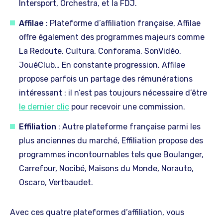
Intersport, Orchestra, et la FDJ.
Affilae
: Plateforme d’affiliation française, Affilae
offre également des programmes majeurs comme
La Redoute, Cultura, Conforama, SonVidéo,
JouéClub… En constante progression, Affilae
propose parfois un partage des rémunérations
intéressant : il n’est pas toujours nécessaire d’être
le dernier clic
pour recevoir une commission.
Effiliation
: Autre plateforme française parmi les
plus anciennes du marché, Effiliation propose des
programmes incontournables tels que Boulanger,
Carrefour, Nocibé, Maisons du Monde, Norauto,
Oscaro, Vertbaudet.
Avec ces quatre plateformes d’affiliation, vous