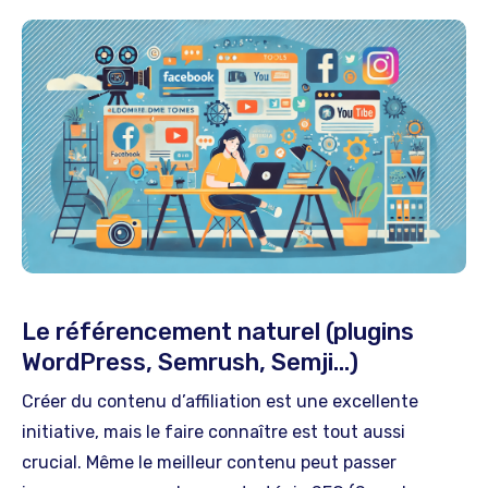
Le référencement naturel (plugins
WordPress, Semrush, Semji…)
Créer du contenu d’affiliation est une excellente
initiative, mais le faire connaître est tout aussi
crucial. Même le meilleur contenu peut passer