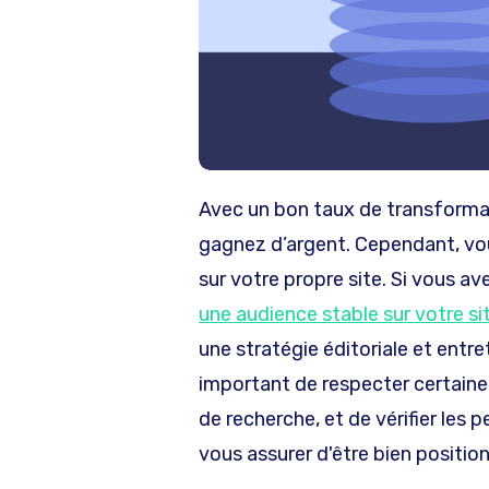
Avec un bon taux de transformati
gagnez d’argent. Cependant, vou
sur votre propre site. Si vous ave
une audience stable sur votre si
une stratégie éditoriale et entre
important de respecter certaines
de recherche, et de vérifier les
vous assurer d'être bien positio