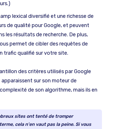
urs.)
amp lexical diversifié et une richesse de
urs de qualité pour Google, et peuvent
ns les résultats de recherche. De plus,
 vous permet de cibler des requêtes de
 trafic qualifié sur votre site.
tillon des critères utilisés par Google
i apparaissent sur son moteur de
a complexité de son algorithme, mais ils en
mbreux sites ont tenté de tromper
terme, cela n'en vaut pas la peine. Si vous