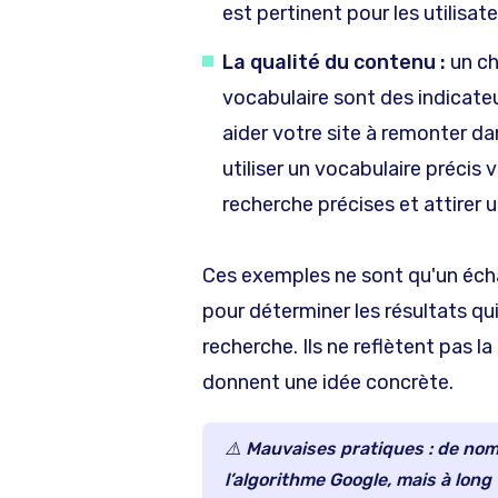
est pertinent pour les utilisate
La qualité du contenu :
un ch
vocabulaire sont des indicate
aider votre site à remonter da
utiliser un vocabulaire précis
recherche précises et attirer un
Ces exemples ne sont qu'un échan
pour déterminer les résultats qu
recherche. Ils ne reflètent pas l
donnent une idée concrète.
⚠️ Mauvaises pratiques : de no
l’algorithme Google, mais à long 