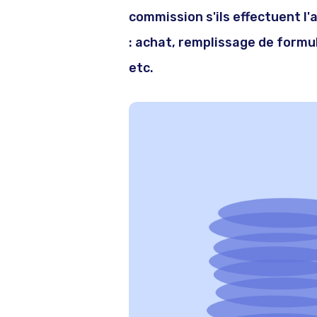
commission s'ils effectuent l
: achat, remplissage de formula
etc.