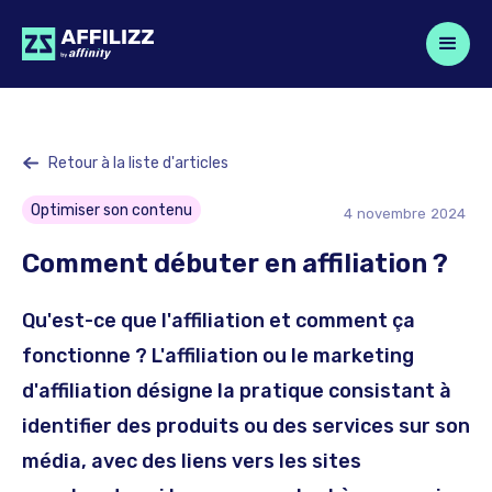
Retour à la liste d'articles
Optimiser son contenu
4
novembre
2024
Comment débuter en affiliation ?
Qu'est-ce que l'affiliation et comment ça
fonctionne ? L'affiliation ou le marketing
d'affiliation désigne la pratique consistant à
identifier des produits ou des services sur son
média, avec des liens vers les sites