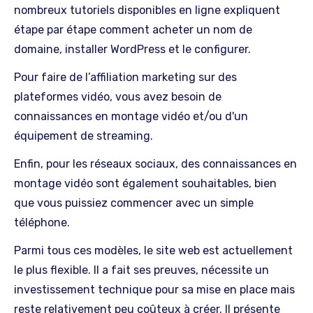
nombreux tutoriels disponibles en ligne expliquent
étape par étape comment acheter un nom de
domaine, installer WordPress et le configurer.
Pour faire de l’affiliation marketing sur des
plateformes vidéo, vous avez besoin de
connaissances en montage vidéo et/ou d'un
équipement de streaming.
Enfin, pour les réseaux sociaux, des connaissances en
montage vidéo sont également souhaitables, bien
que vous puissiez commencer avec un simple
téléphone.
Parmi tous ces modèles, le site web est actuellement
le plus flexible. Il a fait ses preuves, nécessite un
investissement technique pour sa mise en place mais
reste relativement peu coûteux à créer. Il présente