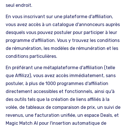
seul endroit.
En vous inscrivant sur une plateforme d'affiliation,
vous avez accès à un catalogue d'annonceurs auprès
desquels vous pouvez postuler pour participer à leur
programme d'affiliation. Vous y trouvez les conditions
de rémunération, les modèles de rémunération et les
conditions particulières.
En préférant une métaplateforme d'affiliation (telle
que Affilizz), vous avez accès immédiatement, sans
postuler, à plus de 1000 programmes d'affiliation
directement accessibles et fonctionnels, ainsi qu'à
des outils tels que la création de liens affiliés à la
volée, de tableaux de comparaison de prix, un suivi de
revenus, une facturation unifiée, un espace Deals, et
Magic Match AI pour l'insertion automatique de