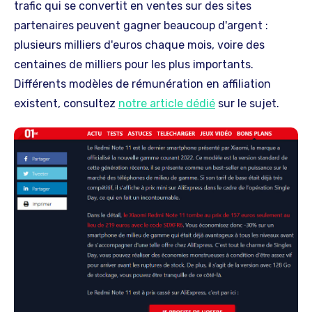
trafic qui se convertit en ventes sur des sites
partenaires peuvent gagner beaucoup d'argent :
plusieurs milliers d'euros chaque mois, voire des
centaines de milliers pour les plus importants.
Différents modèles de rémunération en affiliation
existent, consultez
notre article dédié
sur le sujet.