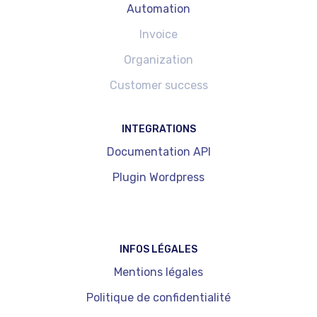
Automation
Invoice
Organization
Customer success
INTEGRATIONS
Documentation API
Plugin Wordpress
INFOS LÉGALES
Mentions légales
Politique de confidentialité