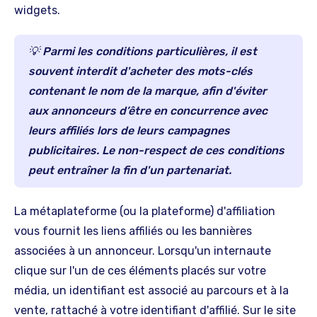
widgets.
💡 Parmi les conditions particulières, il est
souvent interdit d'acheter des mots-clés
contenant le nom de la marque, afin d'éviter
aux annonceurs d’être en concurrence avec
leurs affiliés lors de leurs campagnes
publicitaires. Le non-respect de ces conditions
peut entraîner la fin d'un partenariat.
La métaplateforme (ou la plateforme) d'affiliation
vous fournit les liens affiliés ou les bannières
associées à un annonceur. Lorsqu'un internaute
clique sur l'un de ces éléments placés sur votre
média, un identifiant est associé au parcours et à la
vente, rattaché à votre identifiant d'affilié. Sur le site