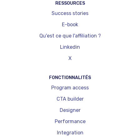
RESSOURCES
Success stories
E-book
Qu'est ce que l'affiliation ?
Linkedin
X
FONCTIONNALITÉS
Program access
CTA builder
Designer
Performance
Integration