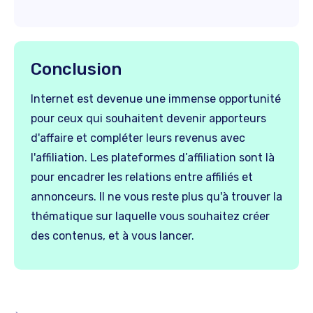
Conclusion
Internet est devenue une immense opportunité
pour ceux qui souhaitent devenir apporteurs
d'affaire et compléter leurs revenus avec
l'affiliation. Les plateformes d’affiliation sont là
pour encadrer les relations entre affiliés et
annonceurs. Il ne vous reste plus qu'à trouver la
thématique sur laquelle vous souhaitez créer
des contenus, et à vous lancer.