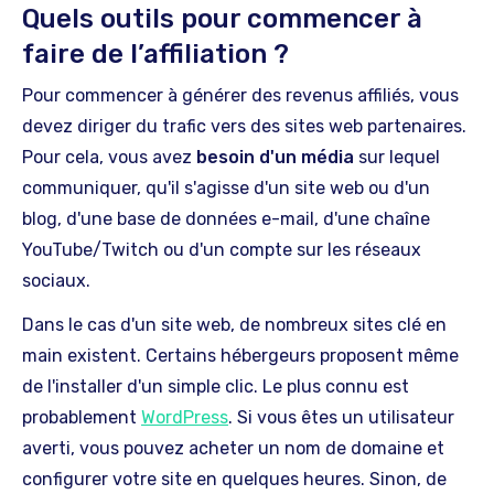
Quels outils pour commencer à
faire de l’affiliation ?
Pour commencer à générer des revenus affiliés, vous
devez diriger du trafic vers des sites web partenaires.
Pour cela, vous avez
besoin d'un média
sur lequel
communiquer, qu'il s'agisse d'un site web ou d'un
blog, d'une base de données e-mail, d'une chaîne
YouTube/Twitch ou d'un compte sur les réseaux
sociaux.
Dans le cas d'un site web, de nombreux sites clé en
main existent. Certains hébergeurs proposent même
de l'installer d'un simple clic. Le plus connu est
probablement
WordPress
. Si vous êtes un utilisateur
averti, vous pouvez acheter un nom de domaine et
configurer votre site en quelques heures. Sinon, de