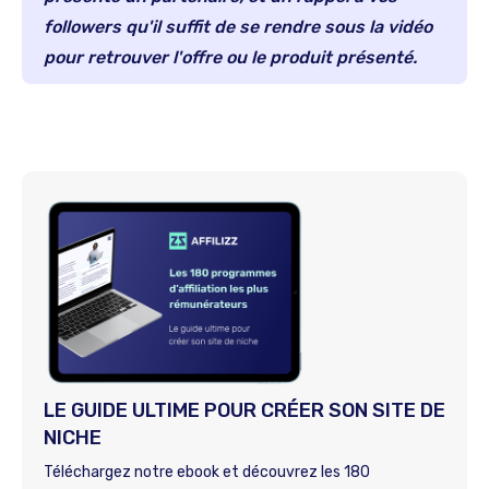
followers qu'il suffit de se rendre sous la vidéo
pour retrouver l'offre ou le produit présenté.
LE GUIDE ULTIME POUR CRÉER SON SITE DE
NICHE
Téléchargez notre ebook et découvrez les 180