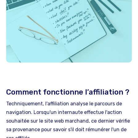
Comment fonctionne l’affiliation ?
Techniquement, l'affiliation analyse le parcours de
navigation. Lorsqu'un internaute effectue l'action
souhaitée sur le site web marchand, ce dernier vérifie
sa provenance pour savoir s'il doit rémunérer l'un de