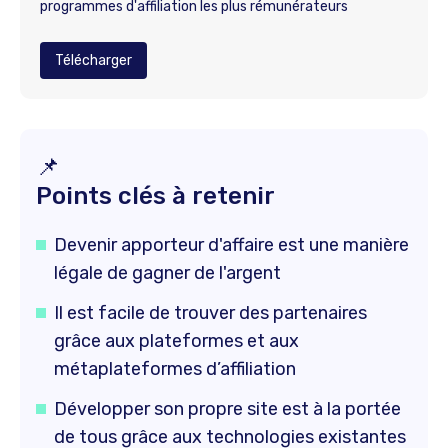
programmes d'affiliation les plus rémunérateurs
Télécharger
📌
Points clés à retenir
Devenir apporteur d'affaire est une manière
légale de gagner de l'argent
Il est facile de trouver des partenaires
grâce aux plateformes et aux
métaplateformes d’affiliation
Développer son propre site est à la portée
de tous grâce aux technologies existantes