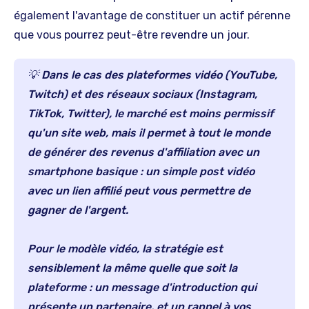
également l'avantage de constituer un actif pérenne
que vous pourrez peut-être revendre un jour.
💡 Dans le cas des plateformes vidéo (YouTube,
Twitch) et des réseaux sociaux (Instagram,
TikTok, Twitter), le marché est moins permissif
qu'un site web, mais il permet à tout le monde
de générer des revenus d'affiliation avec un
smartphone basique : un simple post vidéo
avec un lien affilié peut vous permettre de
gagner de l'argent.
Pour le modèle vidéo, la stratégie est
sensiblement la même quelle que soit la
plateforme : un message d'introduction qui
présente un partenaire, et un rappel à vos