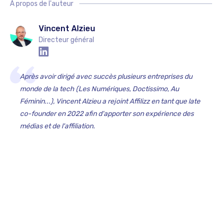
À propos de l'auteur
Vincent Alzieu
Directeur général
Après avoir dirigé avec succès plusieurs entreprises du
monde de la tech (Les Numériques, Doctissimo, Au
Féminin...), Vincent Alzieu a rejoint Affilizz en tant que late
co-founder en 2022 afin d'apporter son expérience des
médias et de l'affiliation.‍