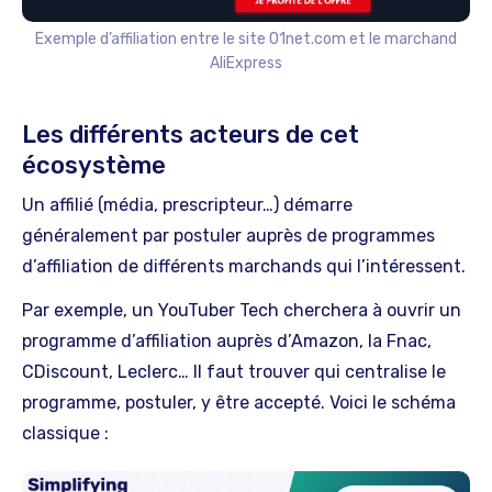
Exemple d’affiliation entre le site 01net.com et le marchand
AliExpress
Les différents acteurs de cet
écosystème
Un affilié (média, prescripteur…) démarre
généralement par postuler auprès de programmes
d’affiliation de différents marchands qui l’intéressent.
Par exemple, un YouTuber Tech cherchera à ouvrir un
programme d’affiliation auprès d’Amazon, la Fnac,
CDiscount, Leclerc… Il faut trouver qui centralise le
programme, postuler, y être accepté. Voici le schéma
classique :