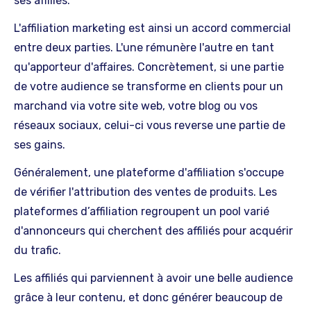
ses affiliés.
L'affiliation marketing est ainsi un accord commercial
entre deux parties. L'une rémunère l'autre en tant
qu'apporteur d'affaires. Concrètement, si une partie
de votre audience se transforme en clients pour un
marchand via votre site web, votre blog ou vos
réseaux sociaux, celui-ci vous reverse une partie de
ses gains.
Généralement, une plateforme d'affiliation s'occupe
de vérifier l'attribution des ventes de produits. Les
plateformes d’affiliation regroupent un pool varié
d'annonceurs qui cherchent des affiliés pour acquérir
du trafic.
Les affiliés qui parviennent à avoir une belle audience
grâce à leur contenu, et donc générer beaucoup de