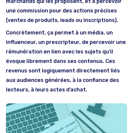
marchands qui les proposent, et à percevoir
une commission pour des actions précises
(ventes de produits, leads ou inscriptions).
Concrètement, ça permet à un média, un
influenceur, un prescripteur, de percevoir une
rémunération en lien avec les sujets qu’il
évoque librement dans ses contenus. Ces
revenus sont logiquement directement liés
aux audiences générées, à la confiance des
lecteurs, à leurs actes d’achat.