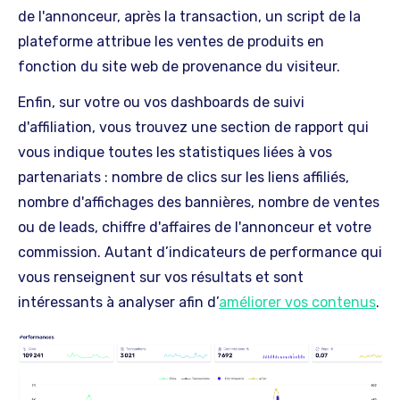
de l'annonceur, après la transaction, un script de la
plateforme attribue les ventes de produits en
fonction du site web de provenance du visiteur.
Enfin, sur votre ou vos dashboards de suivi
d'affiliation, vous trouvez une section de rapport qui
vous indique toutes les statistiques liées à vos
partenariats : nombre de clics sur les liens affiliés,
nombre d'affichages des bannières, nombre de ventes
ou de leads, chiffre d'affaires de l'annonceur et votre
commission. Autant d’indicateurs de performance qui
vous renseignent sur vos résultats et sont
intéressants à analyser afin d’
améliorer vos contenus
.