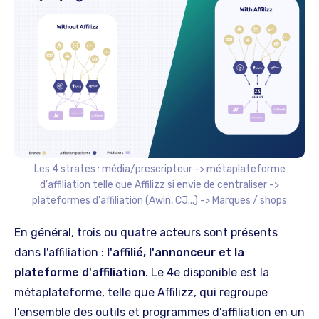
Les 4 strates : média/prescripteur -> métaplateforme
d'affiliation telle que Affilizz si envie de centraliser ->
plateformes d'affiliation (Awin, CJ...) -> Marques / shops
En général, trois ou quatre acteurs sont présents
dans l'affiliation :
l'affilié, l'annonceur et la
plateforme d'affiliation
. Le 4e disponible est la
métaplateforme, telle que Affilizz, qui regroupe
l'ensemble des outils et programmes d'affiliation en un