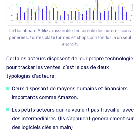
Le Dashboard Affilizz rassemble l'ensemble des commissions
générées, toutes plateformes et shops confondus, à un seul
endroit.
Certains acteurs disposent de leur propre technologie
pour tracker les ventes, c’est le cas de deux
typologies d’acteurs :
Ceux disposant de moyens humains et financiers
importants comme Amazon.
Les petits acteurs qui ne veulent pas travailler avec
des intermédiaires. (Ils s’appuient généralement sur
des logiciels clés en main)