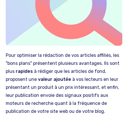
Pour optimiser la rédaction de vos articles affiliés, les
"bons plans" présentent plusieurs avantages. Ils sont
plus
rapides
à rédiger que les articles de fond,
proposent une
valeur ajoutée
à vos lecteurs en leur
présentant un produit à un prix intéressant, et enfin,
leur publication envoie des signaux positifs aux
moteurs de recherche quant à la fréquence de
publication de votre site web ou de votre blog.