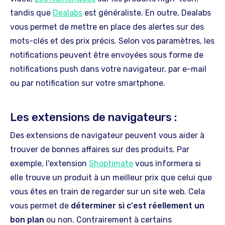
tandis que
Dealabs
est généraliste. En outre, Dealabs
vous permet de mettre en place des alertes sur des
mots-clés et des prix précis. Selon vos paramètres, les
notifications peuvent être envoyées sous forme de
notifications push dans votre navigateur, par e-mail
ou par notification sur votre smartphone.
Les extensions de navigateurs :
Des extensions de navigateur peuvent vous aider à
trouver de bonnes affaires sur des produits. Par
exemple, l'extension
Shoptimate
vous informera si
elle trouve un produit à un meilleur prix que celui que
vous êtes en train de regarder sur un site web. Cela
vous permet de
déterminer si c'est réellement un
bon plan
ou non. Contrairement à certains