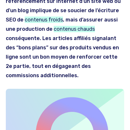
référencement sur Internet d’un site web ou
d'un blog implique de se soucier de l’écriture
SEO de
contenus froids
, mais d’assurer aussi
une production de
contenus chauds
conséquente. Les articles affiliés signalant
des “bons plans” sur des produits vendus en
ligne sont un bon moyen de renforcer cette
2e partie, tout en dégageant des
commissions additionnelles.