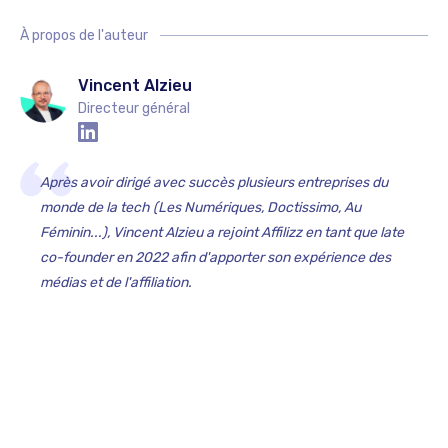
À propos de l'auteur
Vincent Alzieu
Directeur général
Après avoir dirigé avec succès plusieurs entreprises du
monde de la tech (Les Numériques, Doctissimo, Au
Féminin...), Vincent Alzieu a rejoint Affilizz en tant que late
co-founder en 2022 afin d'apporter son expérience des
médias et de l'affiliation.‍