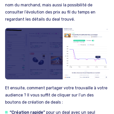
nom du marchand, mais aussi la possibilité de
consulter l’évolution des prix au fil du temps en
regardant les détails du deal trouvé.
Et ensuite, comment partager votre trouvaille à votre
audience ? Il vous suffit de cliquer sur l’un des
boutons de création de deals :
“Création rapide”
pour un deal avec un seul