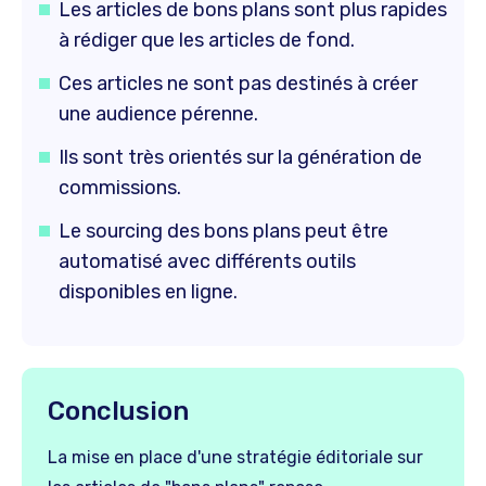
Les articles de bons plans sont plus rapides
à rédiger que les articles de fond.
Ces articles ne sont pas destinés à créer
une audience pérenne.
Ils sont très orientés sur la génération de
commissions.
Le sourcing des bons plans peut être
automatisé avec différents outils
disponibles en ligne.
Conclusion
La mise en place d'une stratégie éditoriale sur