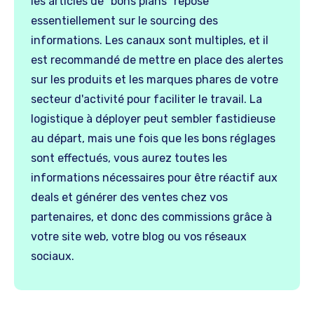
les articles de "bons plans" repose
essentiellement sur le sourcing des
informations. Les canaux sont multiples, et il
est recommandé de mettre en place des alertes
sur les produits et les marques phares de votre
secteur d'activité pour faciliter le travail. La
logistique à déployer peut sembler fastidieuse
au départ, mais une fois que les bons réglages
sont effectués, vous aurez toutes les
informations nécessaires pour être réactif aux
deals et générer des ventes chez vos
partenaires, et donc des commissions grâce à
votre site web, votre blog ou vos réseaux
sociaux.