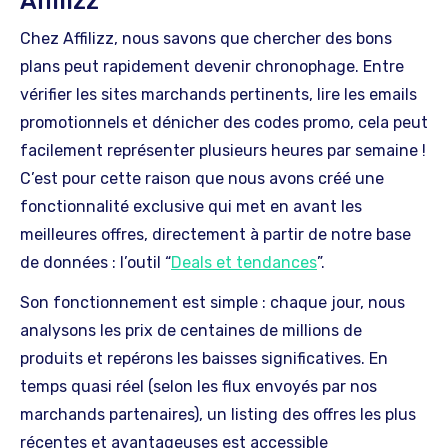
Affilizz
Chez Affilizz, nous savons que chercher des bons
plans peut rapidement devenir chronophage. Entre
vérifier les sites marchands pertinents, lire les emails
promotionnels et dénicher des codes promo, cela peut
facilement représenter plusieurs heures par semaine !
C’est pour cette raison que nous avons créé une
fonctionnalité exclusive qui met en avant les
meilleures offres, directement à partir de notre base
de données : l’outil “
Deals et tendances
”.
Son fonctionnement est simple : chaque jour, nous
analysons les prix de centaines de millions de
produits et repérons les baisses significatives. En
temps quasi réel (selon les flux envoyés par nos
marchands partenaires), un listing des offres les plus
récentes et avantageuses est accessible