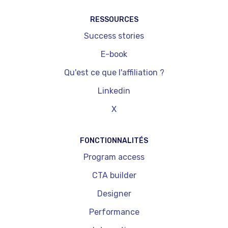
RESSOURCES
Success stories
E-book
Qu'est ce que l'affiliation ?
Linkedin
X
FONCTIONNALITÉS
Program access
CTA builder
Designer
Performance