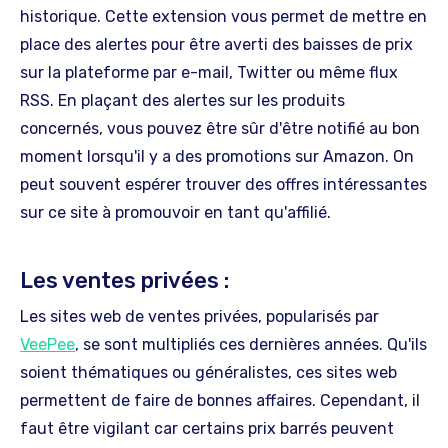
historique. Cette extension vous permet de mettre en
place des alertes pour être averti des baisses de prix
sur la plateforme par e-mail, Twitter ou même flux
RSS. En plaçant des alertes sur les produits
concernés, vous pouvez être sûr d'être notifié au bon
moment lorsqu'il y a des promotions sur Amazon. On
peut souvent espérer trouver des offres intéressantes
sur ce site à promouvoir en tant qu'affilié.
Les ventes privées :
Les sites web de ventes privées, popularisés par
VeePee
, se sont multipliés ces dernières années. Qu'ils
soient thématiques ou généralistes, ces sites web
permettent de faire de bonnes affaires. Cependant, il
faut être vigilant car certains prix barrés peuvent