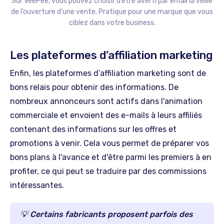
Sur VeePee, vous pouvez choisir d’être averti par email la veille
de l’ouverture d’une vente. Pratique pour une marque que vous
ciblez dans votre business.
Les plateformes d’affiliation marketing
Enfin, les plateformes d’affiliation marketing sont de
bons relais pour obtenir des informations. De
nombreux annonceurs sont actifs dans l'animation
commerciale et envoient des e-mails à leurs affiliés
contenant des informations sur les offres et
promotions à venir. Cela vous permet de préparer vos
bons plans à l'avance et d'être parmi les premiers à en
profiter, ce qui peut se traduire par des commissions
intéressantes.
💡 Certains fabricants proposent parfois des