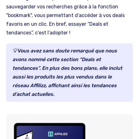
sauvegarder vos recherches grâce à la fonction
"bookmark", vous permettant d’accéder à vos deals
favoris en un clic. En bref, essayer “Deals et
tendances”, c’est l’adopter !
💡Vous avez sans doute remarqué que nous
avons nommé cette section “Deals et
tendances”. En plus des bons plans, elle inclut
aussi les produits les plus vendus dans le
réseau Affilizz, affichant ainsi les tendances
d’achat actuelles.