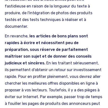
fastidieuse en raison de la longueur du texte à
produire, de l'intégration de photos des produits
testés et des tests techniques à réaliser et à
documenter.
En revanche,
les articles de bons plans sont
rapides à écrire et nécessitent peu de
préparation, sous réserve de parfaitement
maîtriser son sujet et de donner des conseils
judicieux et sincères.
En les traitant sérieusement,
ils permettent d'obtenir un retour sur investissement
rapide. Pour en profiter pleinement, vous devrez aller
chercher les meilleures offres disponibles en ligne à
proposer à vos lecteurs. Toutefois, il y a des pièges à
éviter sur Internet. Par exemple, passer trop de temps
à fouiller les pages de produits des annonceurs peut