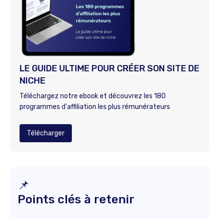
LE GUIDE ULTIME POUR CRÉER SON SITE DE
NICHE
Téléchargez notre ebook et découvrez les 180
programmes d'affiliation les plus rémunérateurs
Télécharger
📌
Points clés à retenir