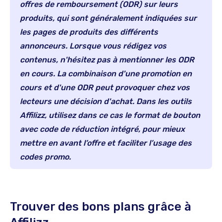
offres de remboursement (ODR) sur leurs
produits, qui sont généralement indiquées sur
les pages de produits des différents
annonceurs. Lorsque vous rédigez vos
contenus, n'hésitez pas à mentionner les ODR
en cours. La combinaison d'une promotion en
cours et d'une ODR peut provoquer chez vos
lecteurs une décision d'achat.
Dans les outils
Affilizz
, utilisez dans ce cas le format de bouton
avec code de réduction intégré, pour mieux
mettre en avant l’offre et faciliter l’usage des
codes promo.
Trouver des bons plans grâce à