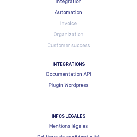
Integration
Automation
Invoice
Organization
Customer success
INTEGRATIONS
Documentation API
Plugin Wordpress
INFOS LÉGALES
Mentions légales