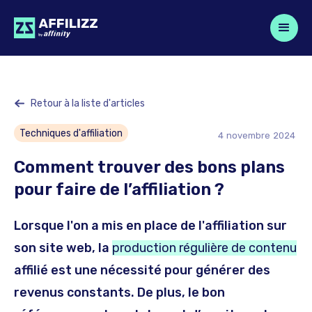
Retour à la liste d'articles
Techniques d'affiliation
4
novembre
2024
Comment trouver des bons plans
pour faire de l’affiliation ?
Lorsque l'on a mis en place de l'affiliation sur
son site web, la
production régulière de contenu
affilié est une nécessité pour générer des
revenus constants. De plus, le bon