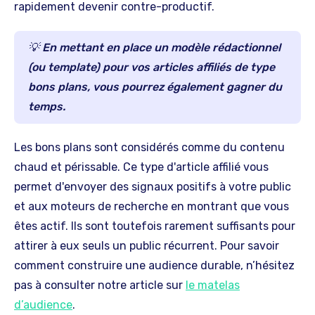
rapidement devenir contre-productif.
💡 En mettant en place un modèle rédactionnel
(ou template) pour vos articles affiliés de type
bons plans, vous pourrez également gagner du
temps.
Les bons plans sont considérés comme du contenu
chaud et périssable. Ce type d'article affilié vous
permet d'envoyer des signaux positifs à votre public
et aux moteurs de recherche en montrant que vous
êtes actif. Ils sont toutefois rarement suffisants pour
attirer à eux seuls un public récurrent. Pour savoir
comment construire une audience durable, n’hésitez
pas à consulter notre article sur
le matelas
d’audience
.