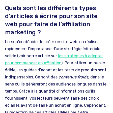
Quels sont les différents types
d’articles à écrire pour son site
web pour faire de l’affiliation
marketing ?
Lorsqu'on décide de créer un site web, on réalise
rapidement l'importance d'une stratégie éditoriale
solide (voir notre article sur
les stratégies à adopter
pour commencer en affiliation
). Pour attirer un public
fidèle, les guides d'achat et les tests de produits sont
indispensables. Ce sont des
contenus froids
, dans le
sens où ils génèreront des audiences longues dans le
temps. Grâce à la quantité d'informations qu'ils
fournissent, vos lecteurs peuvent faire des choix
éclairés avant de faire un achat en ligne. Cependant,
la rédaction de ces articles affiliés peut être