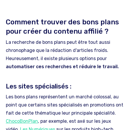
Comment trouver des bons plans
pour créer du contenu affilié ?
La recherche de bons plans peut être tout aussi
chronophage que la rédaction d'articles froids.
Heureusement, il existe plusieurs options pour
automatiser ces recherches et réduire le travail.
Les sites spécialisés :
Les bons plans représentent un marché colossal, au
point que certains sites spécialisés en promotions ont
fait de cette thématique leur principale spécialité.
ChocoBonPlan
, par exemple, est axé sur les jeux
vidéo,
Les Numériques
sur les produits high-tech,