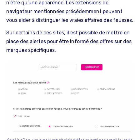
n'être qu'une apparence. Les extensions de
navigateur mentionnées précédemment peuvent
vous aider à distinguer les vraies affaires des fausses.
Sur certains de ces sites, il est possible de mettre en
place des alertes pour être informé des offres sur des
marques spécifiques.