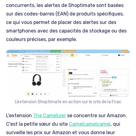
concurrents, les alertes de Shoptimate sont basées
sur des codes-barres (EAN) de produits spécifiques,
ce qui vous permet de placer des alertes sur des
smartphones avec des capacités de stockage ou des
couleurs précises, par exemple.
L’extension Shoptimate en action sur le site de la Fnac
L'extension
The Camelizer
se concentre sur Amazon.
C'est la petite sœur du site
Camelcamelcamel
, qui
surveille les prix sur Amazon et vous donne leur