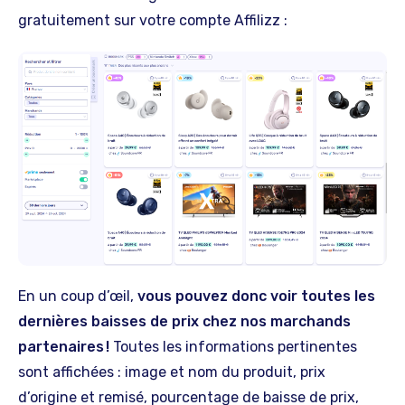
gratuitement sur votre compte Affilizz :
En un coup d’œil,
vous pouvez donc voir toutes les
dernières baisses de prix chez nos marchands
partenaires !
Toutes les informations pertinentes
sont affichées : image et nom du produit, prix
d’origine et remisé, pourcentage de baisse de prix,