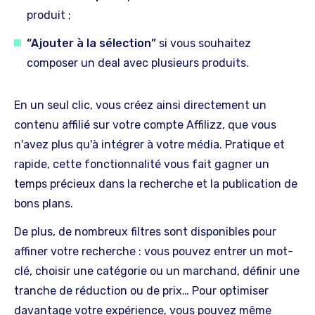
produit ;
“Ajouter à la sélection”
si vous souhaitez
composer un deal avec plusieurs produits.
En un seul clic, vous créez ainsi directement un
contenu affilié sur votre compte Affilizz, que vous
n'avez plus qu'à intégrer à votre média. Pratique et
rapide, cette fonctionnalité vous fait gagner un
temps précieux dans la recherche et la publication de
bons plans.
De plus, de nombreux filtres sont disponibles pour
affiner votre recherche : vous pouvez entrer un mot-
clé, choisir une catégorie ou un marchand, définir une
tranche de réduction ou de prix… Pour optimiser
davantage votre expérience, vous pouvez même