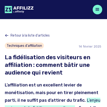
Retour à la liste d'articles
Techniques d'affiliation
14
février
2025
La fidélisation des visiteurs en
affiliation : comment bâtir une
audience qui revient
L’affiliation est un excellent levier de
monétisation, mais pour en tirer pleinement
parti, il ne suffit pas d’attirer du trafic.
L’enjeu