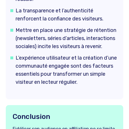
La transparence et l’authenticité
renforcent la confiance des visiteurs.
Mettre en place une stratégie de rétention
(newsletters, séries d’articles, interactions
sociales) incite les visiteurs à revenir.
L’expérience utilisateur et la création d’une
communauté engagée sont des facteurs
essentiels pour transformer un simple
visiteur en lecteur régulier.
Conclusion
Fidéliser son audience en affiliation ne se limite