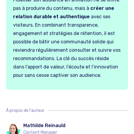
pas à produire du contenu, mais à
créer une
relation durable et authentique
avec ses
visiteurs. En combinant transparence,
engagement et stratégies de rétention, il est
possible de bâtir une communauté solide qui
reviendra régulièrement consulter et suivre vos
recommandations. La clé du succès réside
dans l’apport de valeur, l’écoute et l’innovation
pour sans cesse captiver son audience.
À propos de l'auteur
Mathilde Reinauld
Content Manager