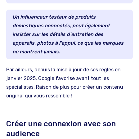
Un influenceur testeur de produits
domestiques connectés, peut également
insister sur les détails d'entretien des
appareils, photos à l'appui, ce que les marques
ne montrent jamais.
Par ailleurs, depuis la mise à jour de ses règles en
janvier 2025, Google favorise avant tout les
spécialistes. Raison de plus pour créer un contenu
original qui vous ressemble !
Créer une connexion avec son
audience