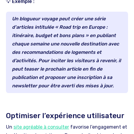
💡 Exemple :
Un blogueur voyage peut créer une série
d'articles intitulée « Road trip en Europe :
itinéraire, budget et bons plans » en publiant
chaque semaine une nouvelle destination avec
des recommandations de logements et
d’activités. Pour inciter les visiteurs à revenir, il
peut teaser le prochain article en fin de
publication et proposer une inscription à sa
newsletter pour être averti des mises à jour.
Optimiser l’expérience utilisateur
Un
site agréable à consulter
favorise l’engagement et