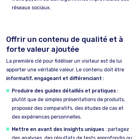
réseaux sociaux.
Offrir un contenu de qualité et à
forte valeur ajoutée
La première clé pour fidéliser un visiteur est de lui
apporter une véritable valeur. Le contenu doit être
informatif, engageant et différenciant
:
Produire des guides détaillés et pratiques
:
plutôt que de simples présentations de produits,
proposez des comparatifs, des études de cas et
des expériences personnelles.
Mettre en avant des insights uniques
: partagez
des analyses, des résultats de tests approfondis ou