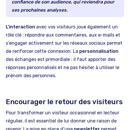
confiance de son audience, qui reviendra pour
ses prochaines analyses.
L’interaction
avec vos visiteurs joue également un
rôle clé : répondre aux commentaires, aux e-mails et
s’engager activement sur les réseaux sociaux permet
de renforcer cette connexion. La
personnalisation
des échanges est primordiale : il faut apporter des
réponses personnalisés et ne pas hésiter à utiliser le
prénom des personnes.
Encourager le retour des visiteurs
Pour transformer un visiteur occasionnel en lecteur
régulier, il est essentiel de lui donner une raison de
revenir. La mise en place d’une
newsletter
permet