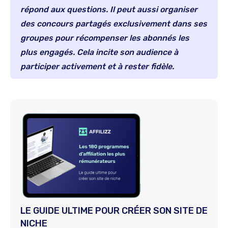
répond aux questions. Il peut aussi organiser
des concours partagés exclusivement dans ses
groupes pour récompenser les abonnés les
plus engagés. Cela incite son audience à
participer activement et à rester fidèle.
LE GUIDE ULTIME POUR CRÉER SON SITE DE
NICHE