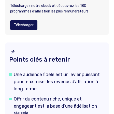
Téléchargez notre ebook et découvrez les 180
programmes d'affiliation les plus rémunérateurs
Télécharger
📌
Points clés à retenir
Une audience fidèle est un levier puissant
pour maximiser les revenus d’affiliation à
long terme.
Offrir du contenu riche, unique et
engageant est la base d’une fidélisation
réussie.