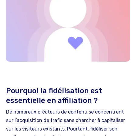
Pourquoi la fidélisation est
essentielle en affiliation ?
De nombreux créateurs de contenu se concentrent
sur l’acquisition de trafic sans chercher à capitaliser
sur les visiteurs existants. Pourtant, fidéliser son