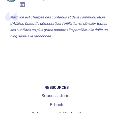
Mathilde est chargée des contenus et de la communication
d'Affilizz. Objectif : démocratiser l'affiliation et dévoiler toutes
ses subtilités au plus grand nombre ! En parallèle, elle édite un
blog dédié à la randonnée.
RESSOURCES
Success stories
E-book