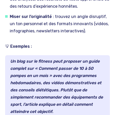
des retours d’expérience honnêtes.
Miser sur l’originalité
: trouvez un angle disruptif,
un ton personnel et des formats innovants (vidéos,
infographies, newsletters interactives).
💡 Exemples :
Un blog sur le fitness peut proposer un guide
complet sur « Comment passer de 10 à 50
pompes en un mois » avec des programmes
hebdomadaires, des vidéos démonstratives et
des conseils diététiques. Plutôt que de
simplement recommander des équipements de
sport, l’article explique en détail comment
atteindre cet objectif.