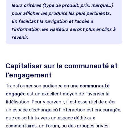
leurs critères (type de produit, prix, marque…)
pour afficher les produits les plus pertinents.
En facilitant la navigation et l’accès à
l’information, les visiteurs seront plus enclins à
revenir.
Capitaliser sur la communauté et
l’engagement
Transformer son audience en une
communauté
engagée
est un excellent moyen de favoriser la
fidélisation. Pour y parvenir, il est essentiel de créer
un espace d’échange où l’interaction est encouragée,
que ce soit à travers un espace dédié aux
commentaires, un forum, ou des groupes privés