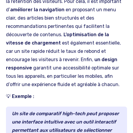
la rétention des visiteurs. Pour cela, il est important
d’
améliorer la navigation
en proposant un menu
clair, des articles bien structurés et des
recommandations pertinentes qui facilitent la
découverte de contenus.
L’optimisation de la
vitesse de chargement
est également essentielle,
car un site rapide réduit le taux de rebond et
encourage les visiteurs à revenir. Enfin,
un design
responsive
garantit une accessibilité optimale sur
tous les appareils, en particulier les mobiles, afin
d’offrir une expérience fluide et agréable à chacun.
💡 Exemple :
Un site de comparatif high-tech peut proposer
une interface intuitive avec un outil interactif
permettant aux utilisateurs de sélectionner