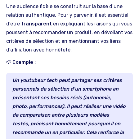
Une audience fidèle se construit sur la base d’une
relation authentique. Pour y parvenir, il est essentiel
d’être
transparent
en expliquant les raisons qui vous
poussent à recommander un produit, en dévoilant vos
critères de sélection et en mentionnant vos liens
d’affiliation avec honnêteté.
💡 Exemple :
Un youtubeur tech peut partager ses critères
personnels de sélection d'un smartphone en
présentant ses besoins réels (autonomie,
photo, performances). Il peut réaliser une vidéo
de comparaison entre plusieurs modèles
testés, précisant honnêtement pourquoi il en
recommande un en particulier. Cela renforce la