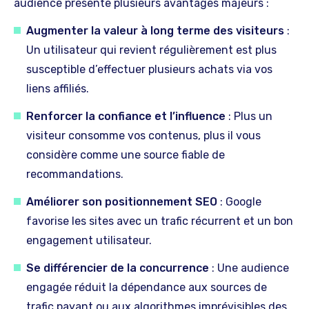
audience présente plusieurs avantages majeurs :
Augmenter la valeur à long terme des visiteurs
:
Un utilisateur qui revient régulièrement est plus
susceptible d’effectuer plusieurs achats via vos
liens affiliés.
Renforcer la confiance et l’influence
: Plus un
visiteur consomme vos contenus, plus il vous
considère comme une source fiable de
recommandations.
Améliorer son positionnement SEO
: Google
favorise les sites avec un trafic récurrent et un bon
engagement utilisateur.
Se différencier de la concurrence
: Une audience
engagée réduit la dépendance aux sources de
trafic payant ou aux algorithmes imprévisibles des