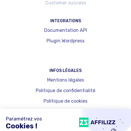
Customer success
INTEGRATIONS
Documentation API
Plugin Wordpress
INFOS LÉGALES
Mentions légales
Politique de confidentialité
Politique de cookies
Gestion des cookies