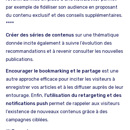
par exemple de fidéliser son audience en proposant
du contenu exclusif et des conseils supplémentaires.
****
Créer des séries de contenus
sur une thématique
donnée incite également à suivre l’évolution des
recommandations et à revenir consulter les nouvelles
publications.
Encourager le bookmarking et le partage
est une
autre approche efficace pour inciter les visiteurs à
enregistrer vos articles et à les diffuser auprès de leur
entourage. Enfin,
l’utilisation du retargeting et des
notifications push
permet de rappeler aux visiteurs
l’existence de nouveaux contenus grâce à des
campagnes ciblées.