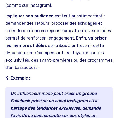
(comme sur Instagram).
Impliquer son audience
est tout aussi important :
demander des retours, proposer des sondages et
créer du contenu en réponse aux attentes exprimées
permet de renforcer l’engagement. Enfin,
valoriser
les membres fidèles
contribue à entretenir cette
dynamique en récompensant leur loyauté par des
exclusivités, des avant-premières ou des programmes
d’ambassadeurs.
💡 Exemple :
Un influenceur mode peut créer un groupe
Facebook privé ou un canal Instagram où il
partage des tendances exclusives, demande
l'avis de sa communauté sur des styles et