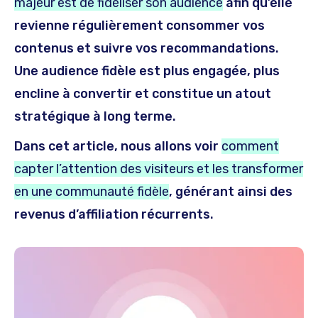
majeur est de fidéliser son audience
afin qu’elle
revienne régulièrement consommer vos
contenus et suivre vos recommandations.
Une audience fidèle est plus engagée, plus
encline à convertir et constitue un atout
stratégique à long terme.
Dans cet article, nous allons voir
comment
capter l’attention des visiteurs et les transformer
en une communauté fidèle
, générant ainsi des
revenus d’affiliation récurrents.